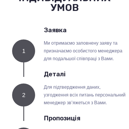
УМОВ
Заявка
Ми отримаємо заповнену заяву та
1
призначаємо особистого менеджера
для подальшої співпраці з Вами.
Деталі
Для підтвердження даних,
2
узгодження всіх питань персональний
менеджер зв’яжеться з Вами.
Пропозиція