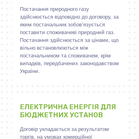
Постачання природного газу
здійснюється відповідно до договору, за
яким постачальник зобов’язується
поставити споживачеві природний газ.
Постачання здійснюється за цінами, що
вільно встановлюються між
постачальником та споживачем, крім
випадків, передбачених законодавством
України.
ЕЛЕКТРИЧНА ЕНЕРГІЯ ДЛЯ
БЮДЖЕТНИХ УСТАНОВ
Договір укладається за результатом
торгів, на умовах комерційної