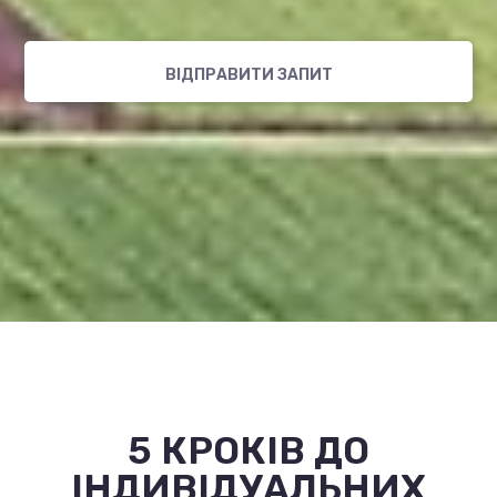
5 КРОКІВ ДО
ІНДИВІДУАЛЬНИХ