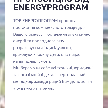
ENERGYPROGRAM
ТОВ ЕНЕРГОПРОГРАМ пропонує
постачання комплексного товару для
Вашого бізнесу. Постачання електричної
енергії та природного газу
розраховується індивідуально,
враховуючи кожну деталь та надає
найвигідніші умови.
Ми беремо на себе усі технічні, юридичні
та організаційні деталі, персональний
менеджер завжди радий Вам допомогти
у будь-яких питаннях.