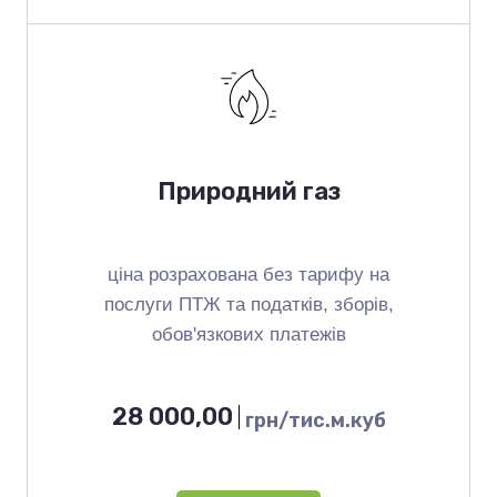
Природний газ
ціна розрахована без тарифу на
послуги ПТЖ та податків, зборів,
обов'язкових платежів
28 000,00
грн/тис.м.куб