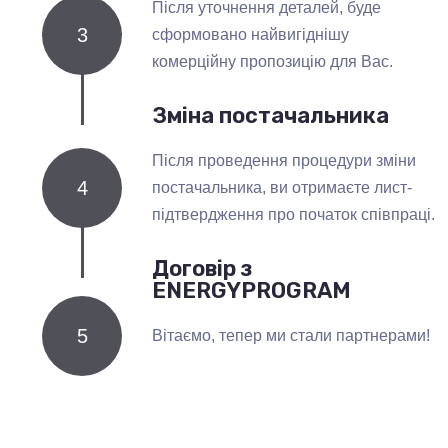
Після уточнення деталей, буде
3
сформовано найвигіднішу
комерційну пропозицію для Вас.
Зміна постачальника
Після проведення процедури зміни
4
постачальника, ви отримаєте лист-
підтвердження про початок співпраці.
Договір з
ENERGYPROGRAM
5
Вітаємо, тепер ми стали партнерами!