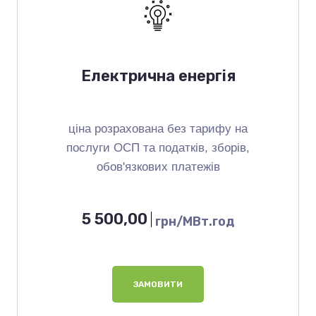
Електрична енергія
ціна розрахована без тарифу на
послуги ОСП та податків, зборів,
обов'язкових платежів
5 500,00
грн/МВт.год
ЗАМОВИТИ