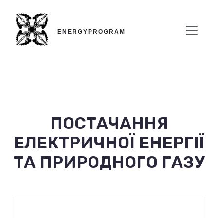
Перейти до основного вмісту
ENERGYPROGRAM
ПОСТАЧАННЯ
ЕЛЕКТРИЧНОЇ ЕНЕРГІЇ
ТА ПРИРОДНОГО ГАЗУ