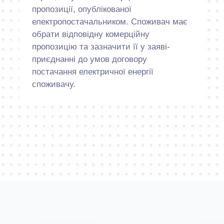
пропозиції, опублікованої
електропостачальником. Споживач має
обрати відповідну комерційну
пропозицію та зазначити її у заяві-
приєднанні до умов договору
постачання електричної енергії
споживачу.