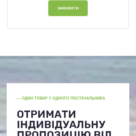
ЗАМОВИТИ
— ОДИН ТОВАР У ОДНОГО ПОСТАЧАЛЬНИКА
ОТРИМАТИ
ІНДИВІДУАЛЬНУ
ПРОПОЗИЦІЮ ВІД