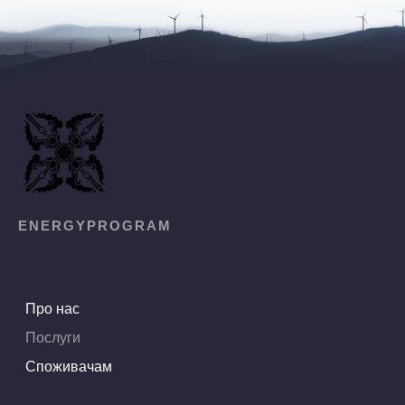
ENERGYPROGRAM
Про нас
Послуги
Споживачам