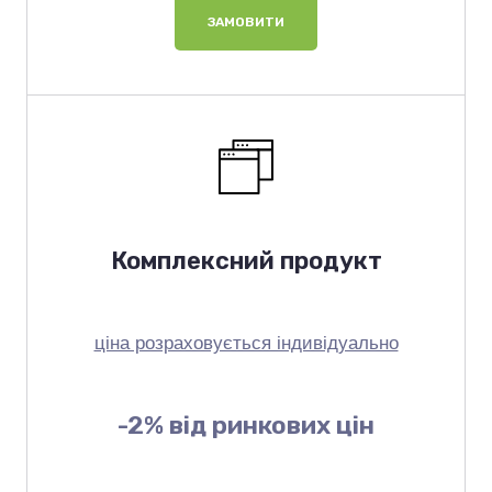
ЗАМОВИТИ
Комплексний продукт
ціна розраховується індивідуально
-2% від ринкових цін