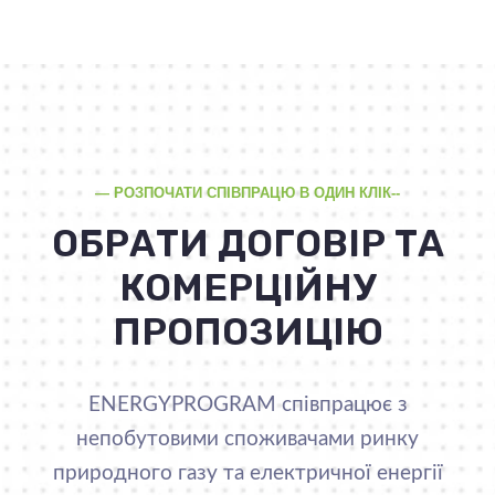
— РОЗПОЧАТИ СПІВПРАЦЮ В ОДИН КЛІК--
ОБРАТИ ДОГОВІР ТА
КОМЕРЦІЙНУ
ПРОПОЗИЦІЮ
ENERGYPROGRAM співпрацює з
непобутовими споживачами ринку
природного газу та електричної енергії