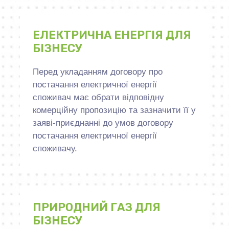
ЕЛЕКТРИЧНА ЕНЕРГІЯ ДЛЯ
БІЗНЕСУ
Перед укладанням договору про
постачання електричної енергії
споживач має обрати відповідну
комерційну пропозицію та зазначити її у
заяві-приєднанні до умов договору
постачання електричної енергії
споживачу.
ПРИРОДНИЙ ГАЗ ДЛЯ
БІЗНЕСУ